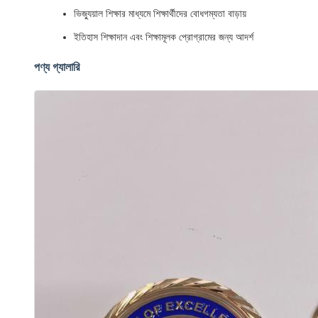
ভিজ্যুয়াল শিক্ষার মাধ্যমে শিক্ষার্থীদের বোধগম্যতা বাড়ায়
ইতিহাস শিক্ষাদান এবং শিক্ষামূলক প্রোগ্রামের জন্য আদর্শ
পণ্য গ্যালারি