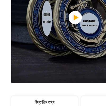
বিস্তারিত তথ্য