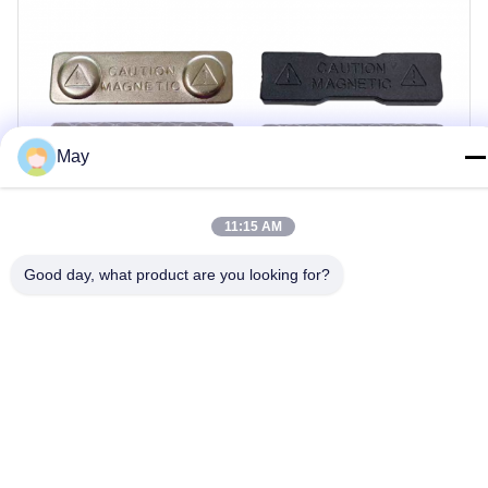
May
11:15 AM
Good day, what product are you looking for?