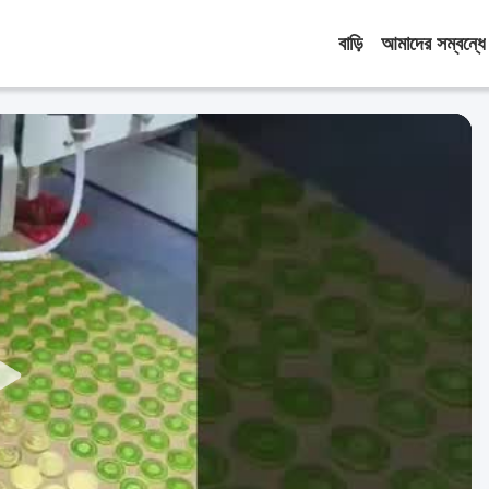
বাড়ি
আমাদের সম্বন্ধে