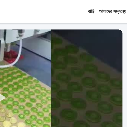
বাড়ি
আমাদের সম্বন্ধে