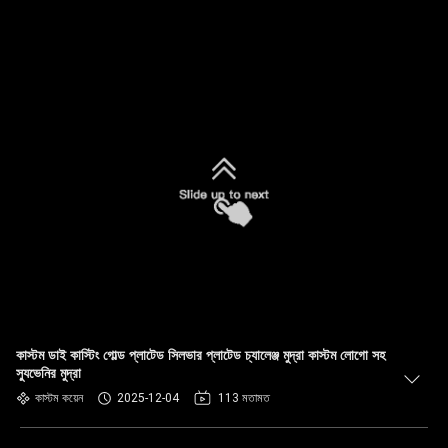
কাস্টম ডাই কাস্টিং গোল্ড প্লাটেড সিলভার প্লাটেড চ্যালেঞ্জ মুদ্রা কাস্টম লোগো সহ
স্যুভেনির মুদ্রা
কাস্টম কয়েন
2025-12-04
113 মতামত