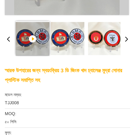
স্মারক উপহারের জন্য স্বয়ংক্রিয় 3 ডি জিংক খাদ চ্যালেঞ্জ মুদ্রা সোনার
প্লাস্টিক সমাপ্তি সহ
মডেল নম্বর:
TJJ008
MOQ:
৫০ পিসি
মূল্য: