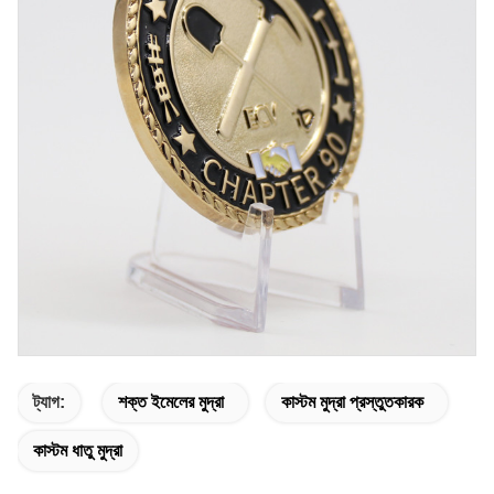
ট্যাগ:
শক্ত ইমেলের মুদ্রা
কাস্টম মুদ্রা প্রস্তুতকারক
কাস্টম ধাতু মুদ্রা