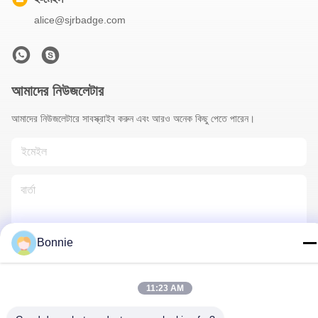
alice@sjrbadge.com
আমাদের নিউজলেটার
আমাদের নিউজলেটারে সাবস্ক্রাইব করুন এবং আরও অনেক কিছু পেতে পারেন।
Bonnie
আমাদের সাথে যোগাযোগ
11:23 AM