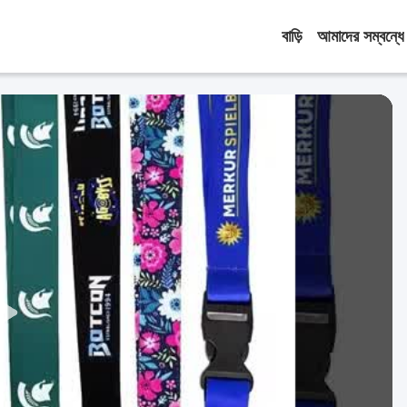
বাড়ি
আমাদের সম্বন্ধে